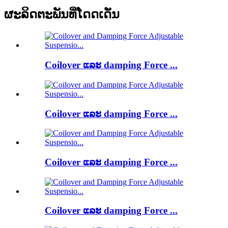
ຜະລິດຕະພັນທີ່ໂດດເດັ່ນ
Coilover ແລະ damping Force ...
Coilover ແລະ damping Force ...
Coilover ແລະ damping Force ...
Coilover ແລະ damping Force ...