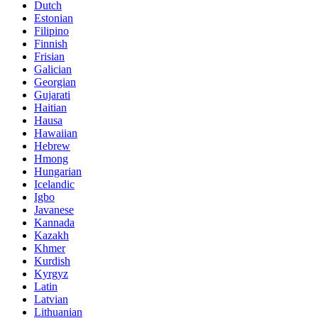
Dutch
Estonian
Filipino
Finnish
Frisian
Galician
Georgian
Gujarati
Haitian
Hausa
Hawaiian
Hebrew
Hmong
Hungarian
Icelandic
Igbo
Javanese
Kannada
Kazakh
Khmer
Kurdish
Kyrgyz
Latin
Latvian
Lithuanian