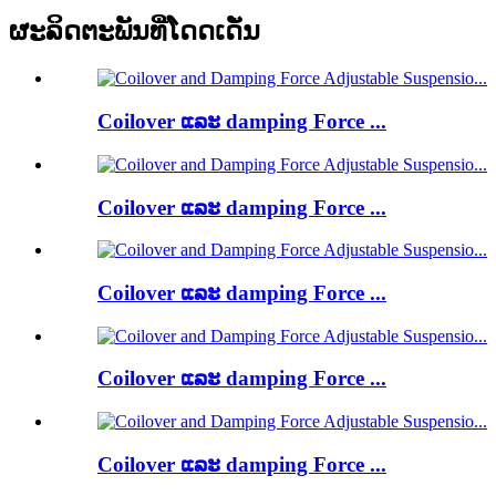
ຜະລິດຕະພັນທີ່ໂດດເດັ່ນ
Coilover ແລະ damping Force ...
Coilover ແລະ damping Force ...
Coilover ແລະ damping Force ...
Coilover ແລະ damping Force ...
Coilover ແລະ damping Force ...