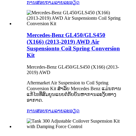
ການສອບຖາມ
ລາຍລະອຽດ
Mercedes-Benz GL450/GLS450
(X166) (2013-2019) AWD Air
Suspensionto Coil Spring Conversion
Kit
Mercedes-Benz GL450/GLS450 (X166) (2013-
2019) AWD
Aftermarket Air Suspension to Coil Spring
Conversion Kit ສໍາລັບ Mercedes Benz ແມ່ນການ
ແກ້ໄຂທີ່ສົມບູນແບບຕໍ່ກັບບັນຫາການລະງັບທາງ
ອາກາດ.
ການສອບຖາມ
ລາຍລະອຽດ