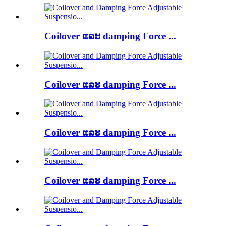
Coilover ແລະ damping Force ...
Coilover ແລະ damping Force ...
Coilover ແລະ damping Force ...
Coilover ແລະ damping Force ...