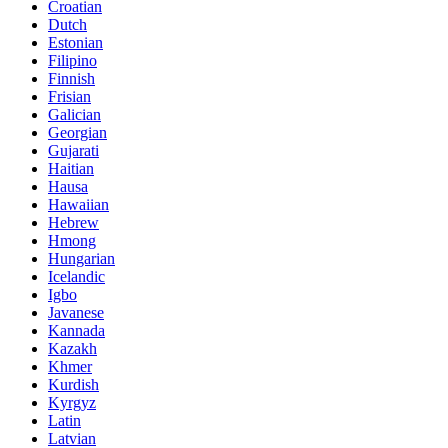
Croatian
Dutch
Estonian
Filipino
Finnish
Frisian
Galician
Georgian
Gujarati
Haitian
Hausa
Hawaiian
Hebrew
Hmong
Hungarian
Icelandic
Igbo
Javanese
Kannada
Kazakh
Khmer
Kurdish
Kyrgyz
Latin
Latvian