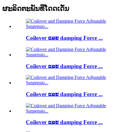
ຜະລິດຕະພັນທີ່ໂດດເດັ່ນ
Coilover ແລະ damping Force ...
Coilover ແລະ damping Force ...
Coilover ແລະ damping Force ...
Coilover ແລະ damping Force ...