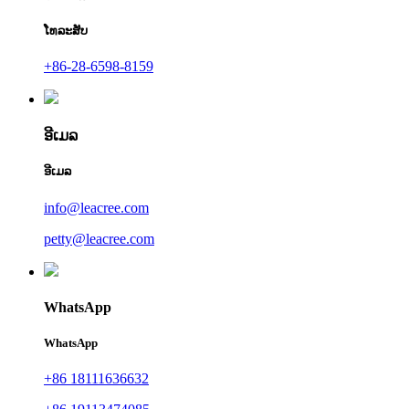
ໂທລະສັບ
+86-28-6598-8159
ອີເມລ
ອີເມລ
info@leacree.com
petty@leacree.com
WhatsApp
WhatsApp
+86 18111636632